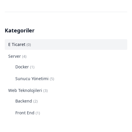
Kategoriler
E Ticaret
(0)
Server
(4)
Docker
(1)
Sunucu Yönetimi
(5)
Web Teknolojileri
(3)
Backend
(2)
Front End
(1)